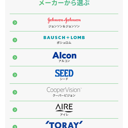
メーカーから選ぶ