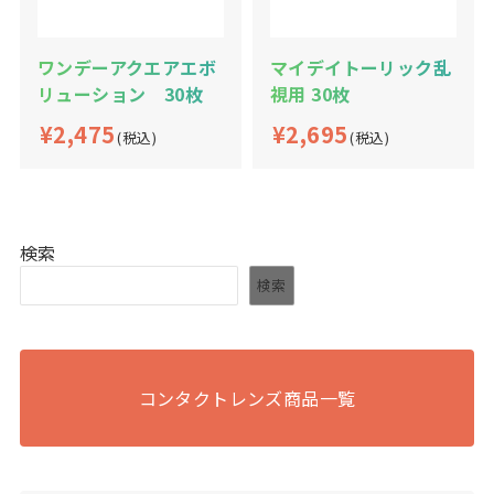
ワンデーアクエアエボ
マイデイトーリック乱
リューション 30枚
視用 30枚
¥2,475
¥2,695
(税込)
(税込)
検索
検索
コンタクトレンズ商品一覧