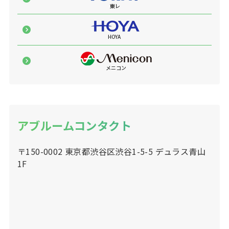
アブルームコンタクト
〒150-0002 東京都渋谷区渋谷1-5-5 デュラス青山
1F