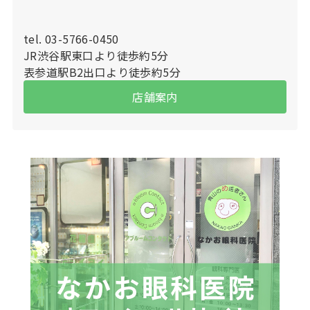
tel. 03-5766-0450
JR渋谷駅東口より徒歩約5分
表参道駅B2出口より徒歩約5分
店舗案内