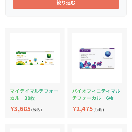
絞り込む
マイデイマルチフォー
バイオフィニティマル
カル 30枚
チフォーカル 6枚
¥3,685
¥2,475
(税込)
(税込)