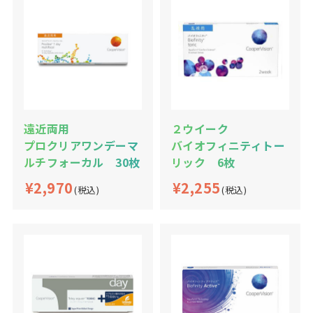
遠近両用
２ウイーク
プロクリアワンデーマ
バイオフィニティトー
ルチフォーカル 30枚
リック 6枚
¥2,970
¥2,255
(税込)
(税込)