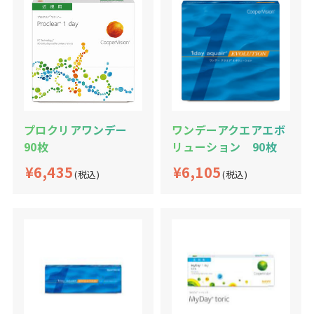
プロクリアワンデー
ワンデーアクエアエボ
90枚
リューション 90枚
¥6,435
¥6,105
(税込)
(税込)