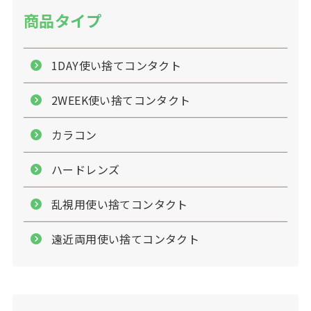
商品タイプ
1DAY使い捨てコンタクト
2WEEK使い捨てコンタクト
カラコン
ハードレンズ
乱視用使い捨てコンタクト
遠近両用使い捨てコンタクト