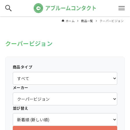
ホーム
商品一覧
クーパービジョン
クーパービジョン
商品タイプ
メーカー
並び替え