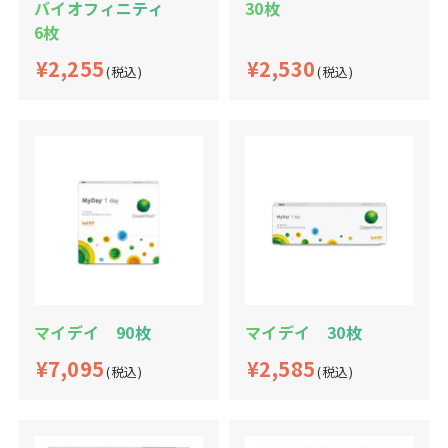
バイオフィニティ
30枚
6枚
¥2,255
¥2,530
(税込)
(税込)
マイデイ 90枚
マイデイ 30枚
¥7,095
¥2,585
(税込)
(税込)