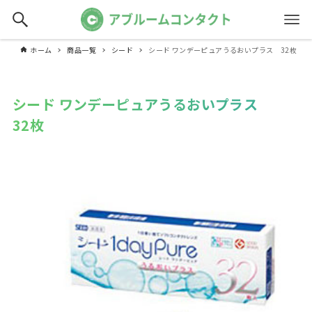
ホーム
商品一覧
シード
シード ワンデーピュアうるおいプラス 32枚
シード ワンデーピュアうるおいプラス
32枚