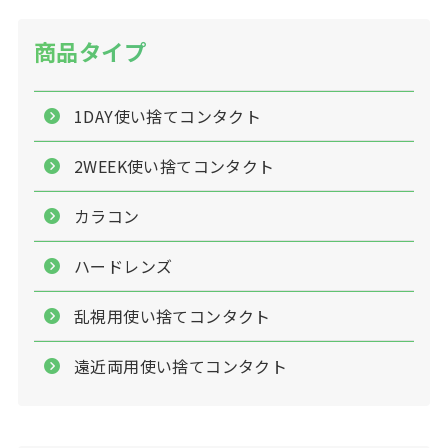
商品タイプ
1DAY使い捨てコンタクト
2WEEK使い捨てコンタクト
カラコン
ハードレンズ
乱視用使い捨てコンタクト
遠近両用使い捨てコンタクト