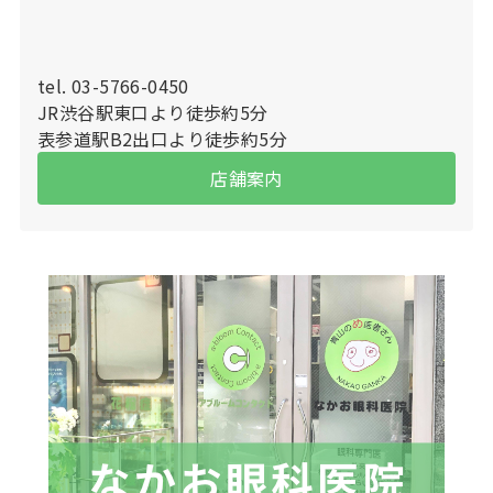
tel. 03-5766-0450
JR渋谷駅東口より徒歩約5分
表参道駅B2出口より徒歩約5分
店舗案内