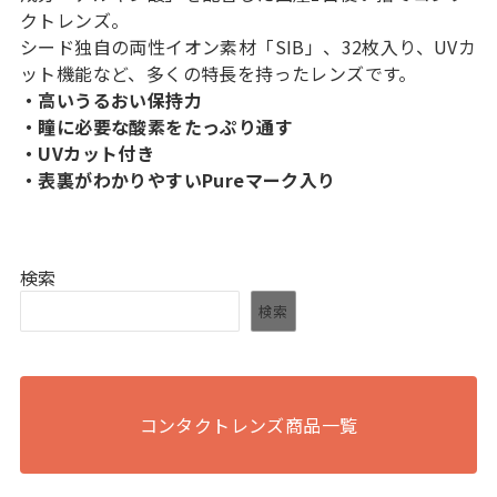
クトレンズ。
シード独自の両性イオン素材「SIB」、32枚入り、UVカ
ット機能など、多くの特長を持ったレンズです。
・高いうるおい保持力
・瞳に必要な酸素をたっぷり通す
・UVカット付き
・表裏がわかりやすいPureマーク入り
検索
検索
コンタクトレンズ商品一覧