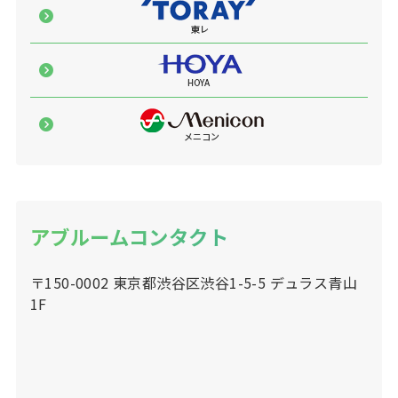
アブルームコンタクト
〒150-0002 東京都渋谷区渋谷1-5-5 デュラス青山
1F