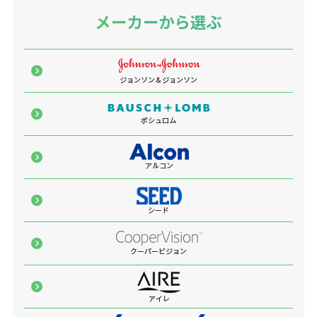
メーカーから選ぶ